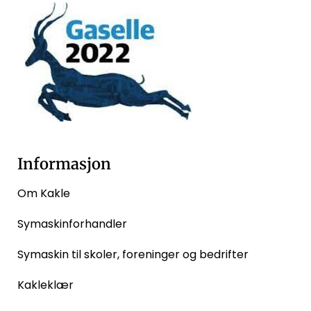
Informasjon
Om Kakle
Symaskinforhandler
Symaskin til skoler, foreninger og bedrifter
Kakleklær