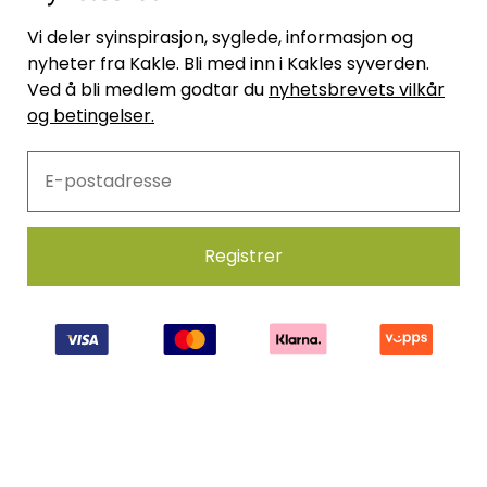
Vi deler syinspirasjon, syglede, informasjon og
nyheter fra Kakle. Bli med inn i Kakles syverden.
Ved å bli medlem godtar du
nyhetsbrevets vilkår
og betingelser.