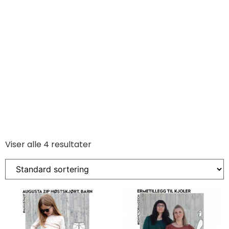
Viser alle 4 resultater