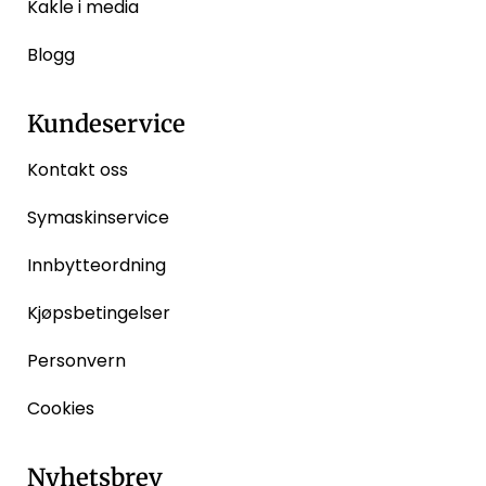
Kakle i media
Blogg
Kundeservice
Kontakt oss
Symaskinservice
Innbytteordning
Kjøpsbetingelser
Personvern
Cookies
Nyhetsbrev