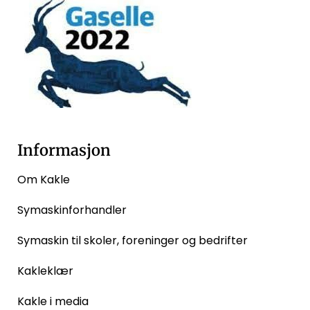
Informasjon
Om Kakle
Symaskinforhandler
Symaskin til skoler, foreninger og bedrifter
Kakleklær
Kakle i media