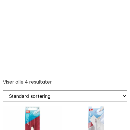
Viser alle 4 resultater