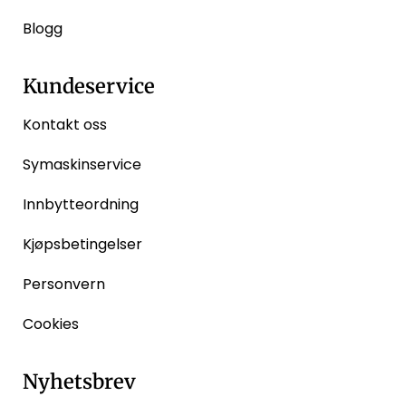
Blogg
Kundeservice
Kontakt oss
Symaskinservice
Innbytteordning
Kjøpsbetingelser
Personvern
Cookies
Nyhetsbrev