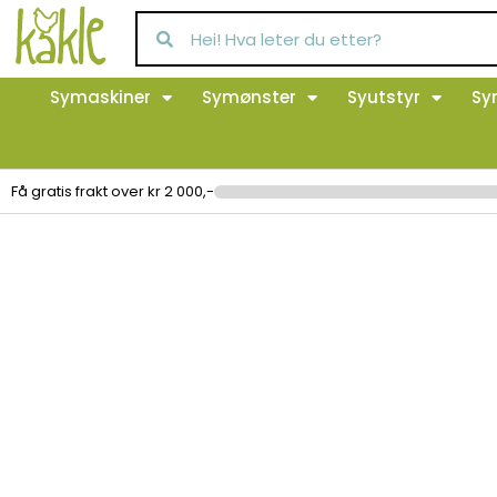
Symaskiner
Symønster
Syutstyr
Sy
Få gratis frakt over kr 2 000,-