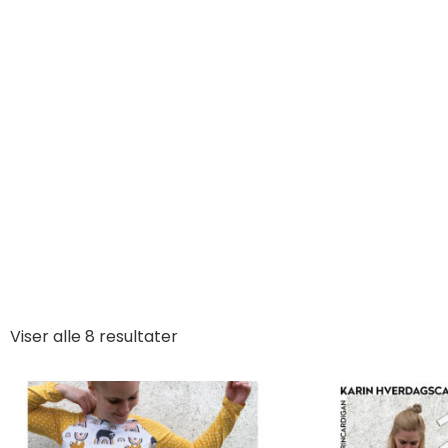
Til
Viser alle 8 resultater