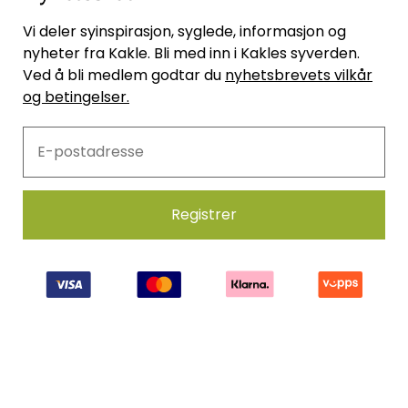
Vi deler syinspirasjon, syglede, informasjon og
nyheter fra Kakle. Bli med inn i Kakles syverden.
Ved å bli medlem godtar du
nyhetsbrevets vilkår
og betingelser.