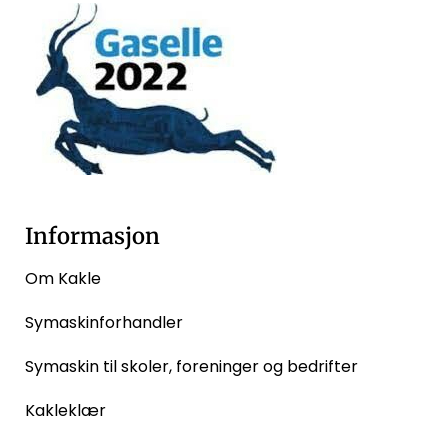
Informasjon
Om Kakle
Symaskinforhandler
Symaskin til skoler, foreninger og bedrifter
Kakleklær