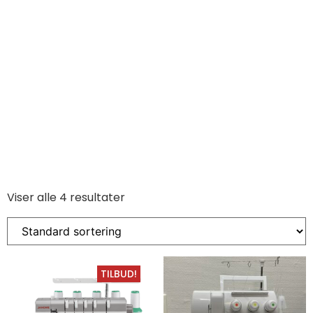
Viser alle 4 resultater
TILBUD!