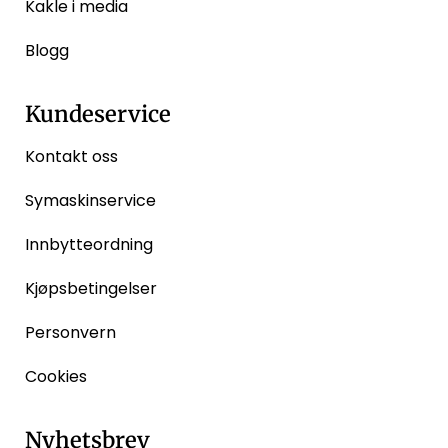
Kakle i media
Blogg
Kundeservice
Kontakt oss
Symaskinservice
Innbytteordning
Kjøpsbetingelser
Personvern
Cookies
Nyhetsbrev