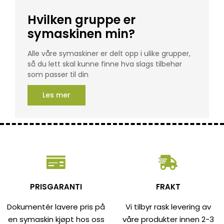
Hvilken gruppe er
symaskinen min?
Alle våre symaskiner er delt opp i ulike grupper,
så du lett skal kunne finne hva slags tilbehør
som passer til din
Les mer
PRISGARANTI
FRAKT
Dokumentér lavere pris på
Vi tilbyr rask levering av
en symaskin kjøpt hos oss
våre produkter innen 2-3