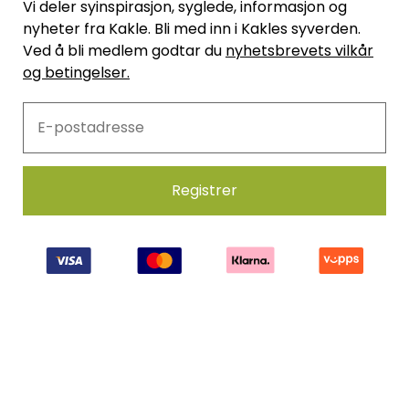
Vi deler syinspirasjon, syglede, informasjon og
nyheter fra Kakle. Bli med inn i Kakles syverden.
Ved å bli medlem godtar du
nyhetsbrevets vilkår
og betingelser.