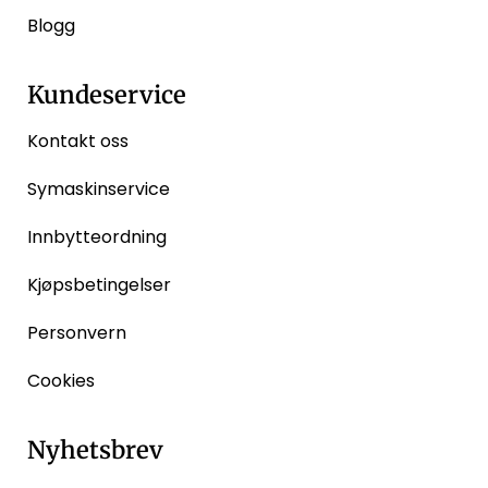
Blogg
Kundeservice
Kontakt oss
Symaskinservice
Innbytteordning
Kjøpsbetingelser
Personvern
Cookies
Nyhetsbrev