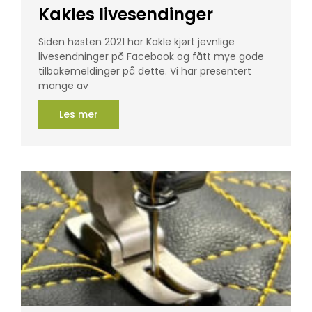
Kakles livesendinger
Siden høsten 2021 har Kakle kjørt jevnlige
livesendninger på Facebook og fått mye gode
tilbakemeldinger på dette. Vi har presentert
mange av
Les mer