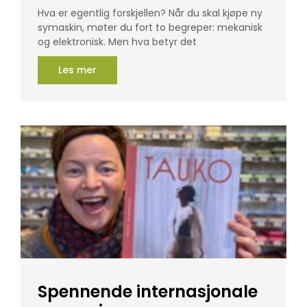
Hva er egentlig forskjellen? Når du skal kjøpe ny
symaskin, møter du fort to begreper: mekanisk
og elektronisk. Men hva betyr det
Les mer
Spennende internasjonale