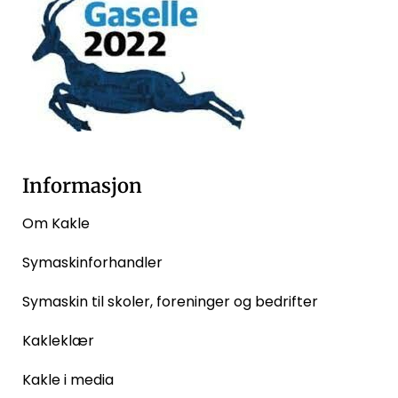
Informasjon
Om Kakle
Symaskinforhandler
Symaskin til skoler, foreninger og bedrifter
Kakleklær
Kakle i media