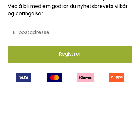
Ved å bli medlem godtar du
nyhetsbrevets vilkår
og betingelser.