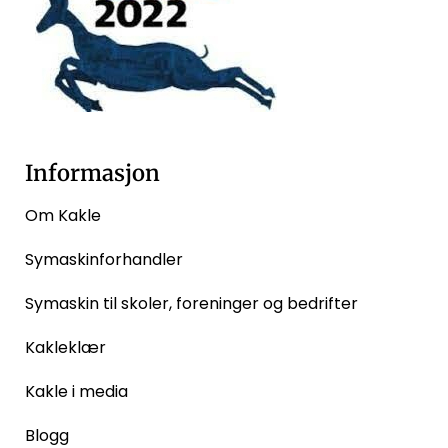
Informasjon
Om Kakle
Symaskinforhandler
Symaskin til skoler, foreninger og bedrifter
Kakleklær
Kakle i media
Blogg