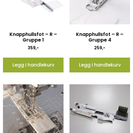
Knapphullsfot – R –
Knapphullsfot – R –
Gruppe 1
Gruppe 4
359
,-
259
,-
Legg i handlekurv
Legg i handlekurv