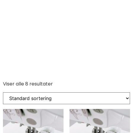
Viser alle 8 resultater