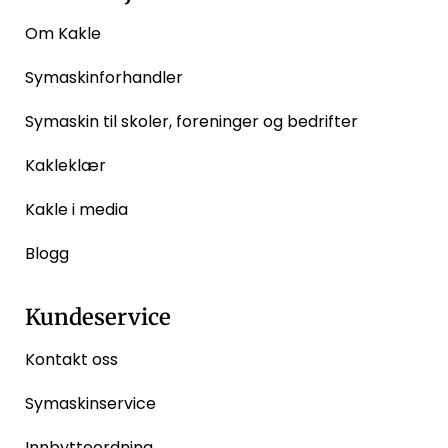
Om Kakle
Symaskinforhandler
Symaskin til skoler, foreninger og bedrifter
Kakleklær
Kakle i media
Blogg
Kundeservice
Kontakt oss
Symaskinservice
Innbytteordning