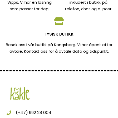
Vipps. Vi har en løsning
inkludert i butikk, på
som passer for deg.
telefon, chat og e-post.
FYSISK BUTIKK
Besøk oss i vår butikk på Kongsberg. Vi har åpent etter
avtale. Kontakt oss for å avtale dato og tidspunkt.
(+47) 992 28 004