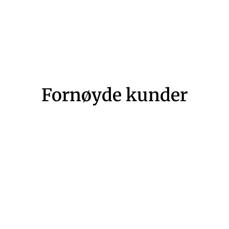
Fornøyde kunder