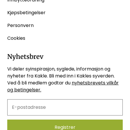
Kjøpsbetingelser
Personvern
Cookies
Nyhetsbrev
Vi deler syinspirasjon, syglede, informasjon og
nyheter fra Kakle. Bli med inn i Kakles syverden.
Ved å bli medlem godtar du
nyhetsbrevets vilkår
og betingelser.