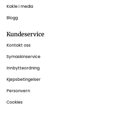
Kakle i media
Blogg
Kundeservice
Kontakt oss
Symaskinservice
Innbytteordning
Kjøpsbetingelser
Personvern
Cookies