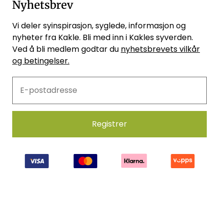
Nyhetsbrev
Vi deler syinspirasjon, syglede, informasjon og
nyheter fra Kakle. Bli med inn i Kakles syverden.
Ved å bli medlem godtar du
nyhetsbrevets vilkår
og betingelser.