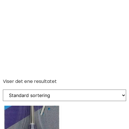
Viser det ene resultatet