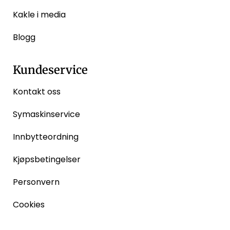
Kakle i media
Blogg
Kundeservice
Kontakt oss
Symaskinservice
Innbytteordning
Kjøpsbetingelser
Personvern
Cookies