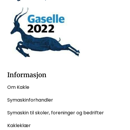
Informasjon
Om Kakle
Symaskinforhandler
Symaskin til skoler, foreninger og bedrifter
Kakleklær