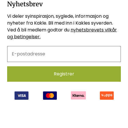
Nyhetsbrev
Vi deler syinspirasjon, syglede, informasjon og
nyheter fra Kakle. Bli med inn i Kakles syverden.
Ved å bli medlem godtar du
nyhetsbrevets vilkår
og betingelser.