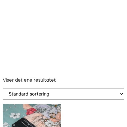
Viser det ene resultatet