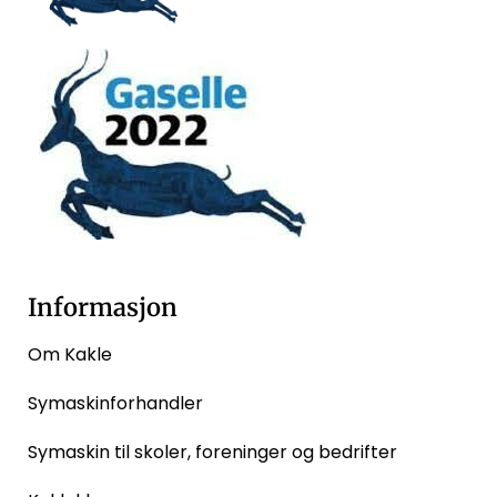
Informasjon
Om Kakle
Symaskinforhandler
Symaskin til skoler, foreninger og bedrifter