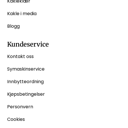
Kakleklær
Kakle i media
Blogg
Kundeservice
Kontakt oss
Symaskinservice
Innbytteordning
Kjøpsbetingelser
Personvern
Cookies