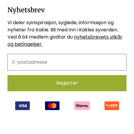
Nyhetsbrev
Vi deler syinspirasjon, syglede, informasjon og
nyheter fra Kakle. Bli med inn i Kakles syverden.
Ved å bli medlem godtar du
nyhetsbrevets vilkår
og betingelser.