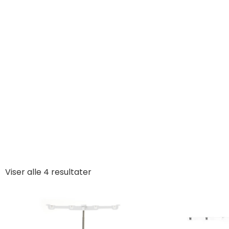
Viser alle 4 resultater