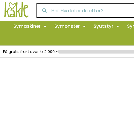
Symaskiner
Symønster
Syutstyr
Sy
Få gratis frakt over kr 2 000,-