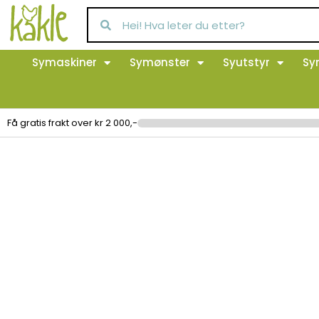
Symaskiner
Symønster
Syutstyr
Sy
Få gratis frakt over kr 2 000,-