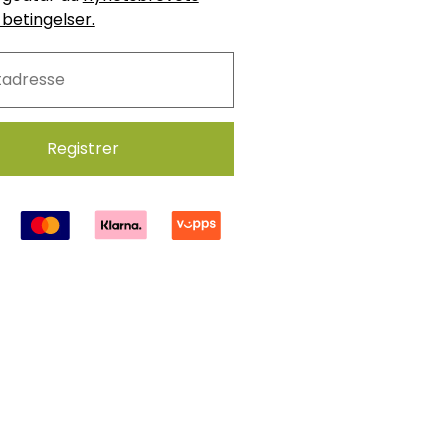
 betingelser.