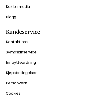
Kakle i media
Blogg
Kundeservice
Kontakt oss
Symaskinservice
Innbytteordning
Kjøpsbetingelser
Personvern
Cookies