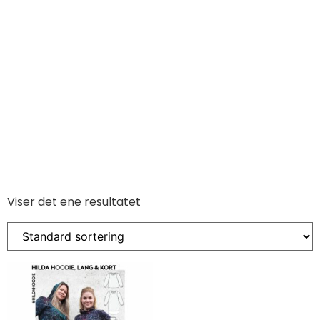
Viser det ene resultatet