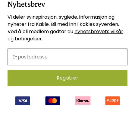
Nyhetsbrev
Vi deler syinspirasjon, syglede, informasjon og
nyheter fra Kakle. Bli med inn i Kakles syverden.
Ved å bli medlem godtar du
nyhetsbrevets vilkår
og betingelser.