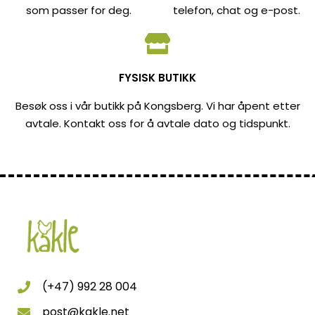
som passer for deg.
telefon, chat og e-post.
FYSISK BUTIKK
Besøk oss i vår butikk på Kongsberg. Vi har åpent etter
avtale. Kontakt oss for å avtale dato og tidspunkt.
(+47) 992 28 004
post@kakle.net