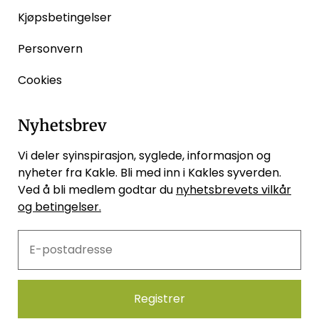
Kjøpsbetingelser
Personvern
Cookies
Nyhetsbrev
Vi deler syinspirasjon, syglede, informasjon og
nyheter fra Kakle. Bli med inn i Kakles syverden.
Ved å bli medlem godtar du
nyhetsbrevets vilkår
og betingelser.