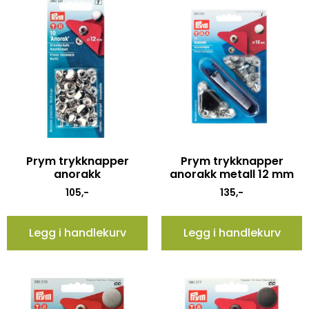
Prym trykknapper
Prym trykknapper
anorakk
anorakk metall 12 mm
105
,-
135
,-
Legg i handlekurv
Legg i handlekurv