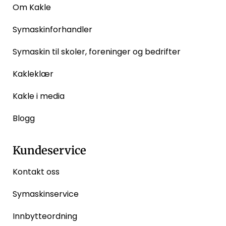
Om Kakle
Symaskinforhandler
Symaskin til skoler, foreninger og bedrifter
Kakleklær
Kakle i media
Blogg
Kundeservice
Kontakt oss
Symaskinservice
Innbytteordning