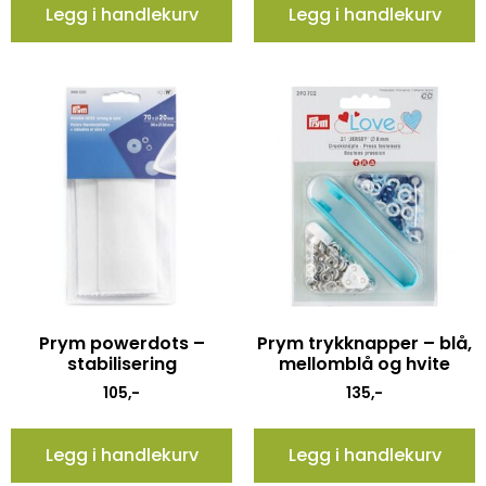
Legg i handlekurv
Legg i handlekurv
Prym powerdots –
Prym trykknapper – blå,
stabilisering
mellomblå og hvite
105
,-
135
,-
Legg i handlekurv
Legg i handlekurv