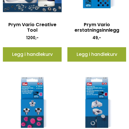
Prym Vario Creative
Prym Vario
Tool
erstatningsinnlegg
1200
,-
49
,-
Legg i handlekurv
Legg i handlekurv