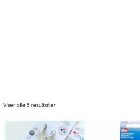
K
Viser alle 5 resultater