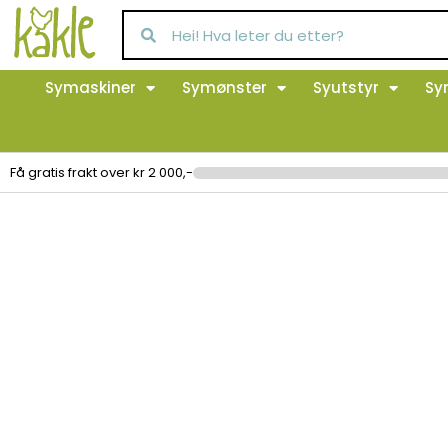
Symaskiner
Symønster
Syutstyr
Sy
Få gratis frakt over kr 2 000,-