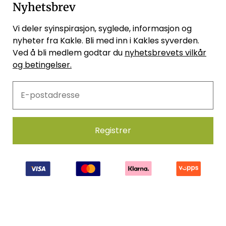
Nyhetsbrev
Vi deler syinspirasjon, syglede, informasjon og
nyheter fra Kakle. Bli med inn i Kakles syverden.
Ved å bli medlem godtar du
nyhetsbrevets vilkår
og betingelser.