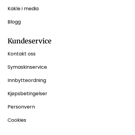
Kakle i media
Blogg
Kundeservice
Kontakt oss
Symaskinservice
Innbytteordning
Kjøpsbetingelser
Personvern
Cookies