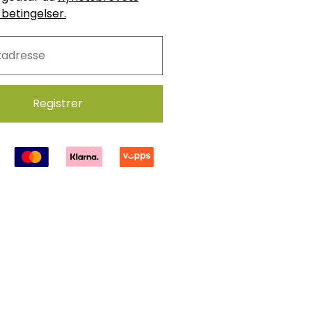
 betingelser.