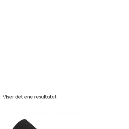
Viser det ene resultatet