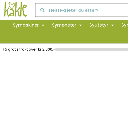
Symaskiner
Symønster
Syutstyr
Sy
Få gratis frakt over kr 2 000,-