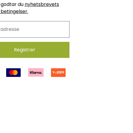
godtar du
nyhetsbrevets
 betingelser.