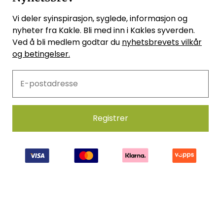
Vi deler syinspirasjon, syglede, informasjon og
nyheter fra Kakle. Bli med inn i Kakles syverden.
Ved å bli medlem godtar du
nyhetsbrevets vilkår
og betingelser.