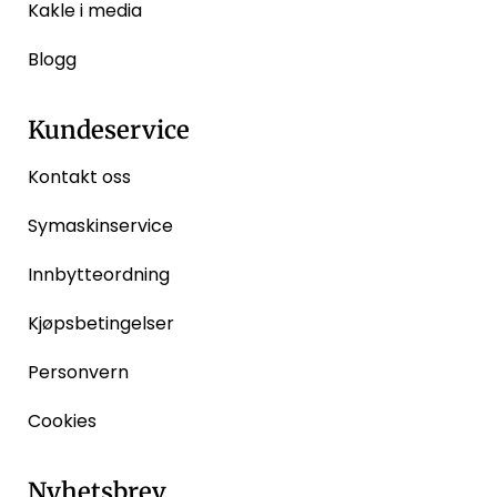
Kakle i media
Blogg
Kundeservice
Kontakt oss
Symaskinservice
Innbytteordning
Kjøpsbetingelser
Personvern
Cookies
Nyhetsbrev