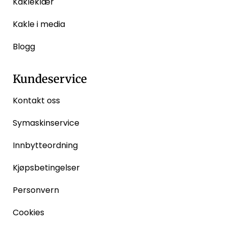
Kakleklær
Kakle i media
Blogg
Kundeservice
Kontakt oss
Symaskinservice
Innbytteordning
Kjøpsbetingelser
Personvern
Cookies