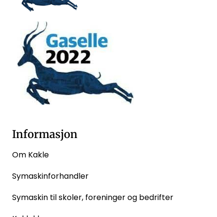
Informasjon
Om Kakle
Symaskinforhandler
Symaskin til skoler, foreninger og bedrifter