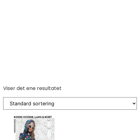
Viser det ene resultatet