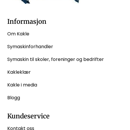
Informasjon
Om Kakle
Symaskinforhandler
Symaskin til skoler, foreninger og bedrifter
Kakleklær
Kakle i media
Blogg
Kundeservice
Kontakt oss