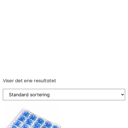
Viser det ene resultatet