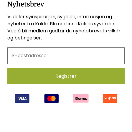
Nyhetsbrev
Vi deler syinspirasjon, syglede, informasjon og
nyheter fra Kakle. Bli med inn i Kakles syverden.
Ved å bli medlem godtar du
nyhetsbrevets vilkår
og betingelser.