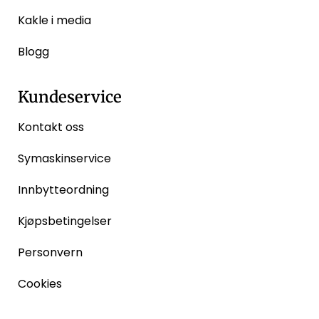
Kakle i media
Blogg
Kundeservice
Kontakt oss
Symaskinservice
Innbytteordning
Kjøpsbetingelser
Personvern
Cookies