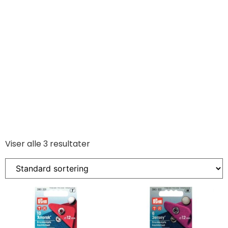
Viser alle 3 resultater