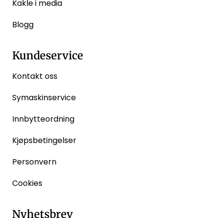
Kakle i media
Blogg
Kundeservice
Kontakt oss
Symaskinservice
Innbytteordning
Kjøpsbetingelser
Personvern
Cookies
Nyhetsbrev