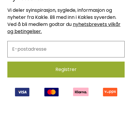
Vi deler syinspirasjon, syglede, informasjon og
nyheter fra Kakle. Bli med inn i Kakles syverden.
Ved å bli medlem godtar du
nyhetsbrevets vilkår
og betingelser.