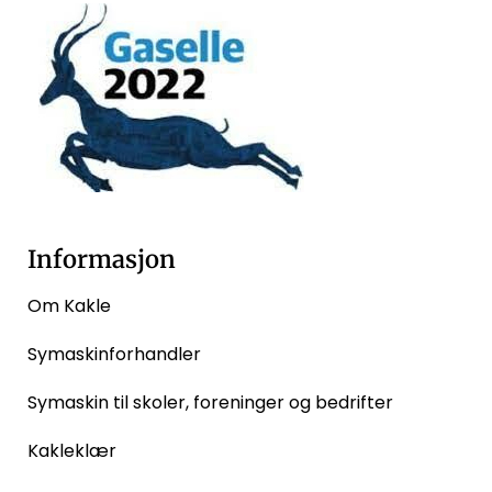
Informasjon
Om Kakle
Symaskinforhandler
Symaskin til skoler, foreninger og bedrifter
Kakleklær