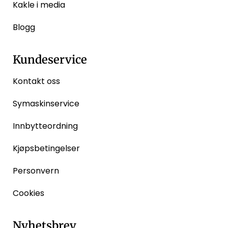
Kakle i media
Blogg
Kundeservice
Kontakt oss
Symaskinservice
Innbytteordning
Kjøpsbetingelser
Personvern
Cookies
Nyhetsbrev