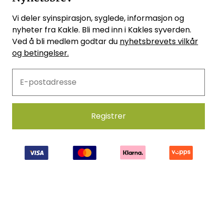
Vi deler syinspirasjon, syglede, informasjon og
nyheter fra Kakle. Bli med inn i Kakles syverden.
Ved å bli medlem godtar du
nyhetsbrevets vilkår
og betingelser.