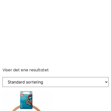
Viser det ene resultatet