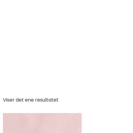
Viser det ene resultatet