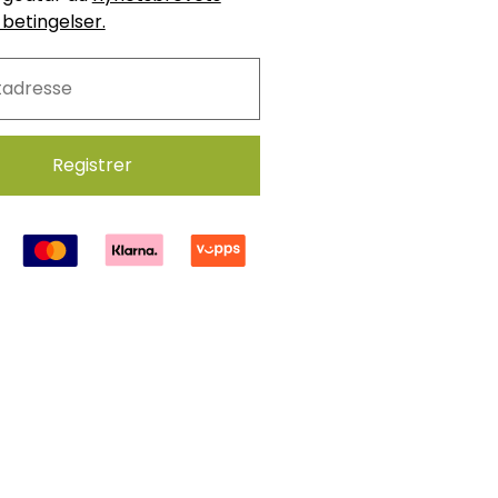
 betingelser.