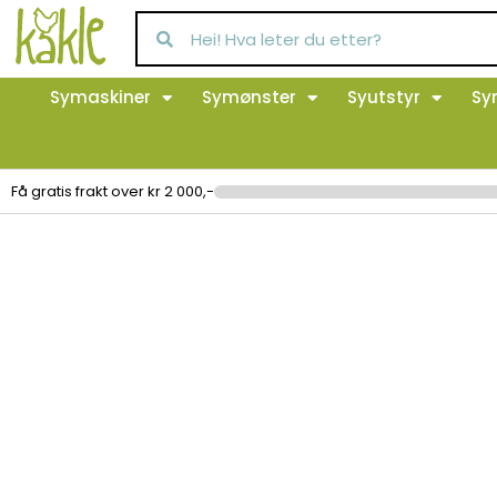
Symaskiner
Symønster
Syutstyr
Sy
Få gratis frakt over kr 2 000,-