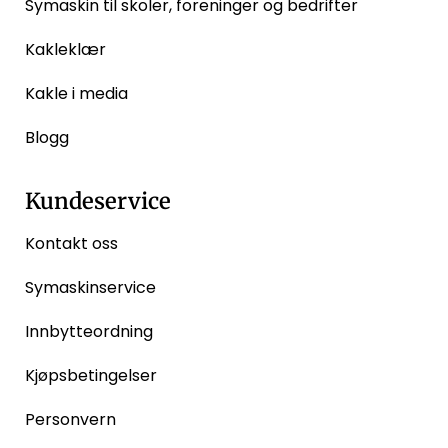
Symaskin til skoler, foreninger og bedrifter
Kakleklær
Kakle i media
Blogg
Kundeservice
Kontakt oss
Symaskinservice
Innbytteordning
Kjøpsbetingelser
Personvern