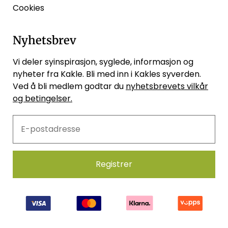
Cookies
Nyhetsbrev
Vi deler syinspirasjon, syglede, informasjon og
nyheter fra Kakle. Bli med inn i Kakles syverden.
Ved å bli medlem godtar du
nyhetsbrevets vilkår
og betingelser.