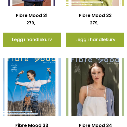
Fibre Mood 31
Fibre Mood 32
279
,-
279
,-
Legg i handlekurv
Legg i handlekurv
Fibre Mood 33
Fibre Mood 34