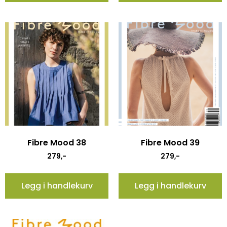
Fibre Mood 38
Fibre Mood 39
279
,-
279
,-
Legg i handlekurv
Legg i handlekurv