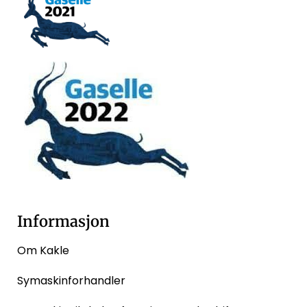
Informasjon
Om Kakle
Symaskinforhandler