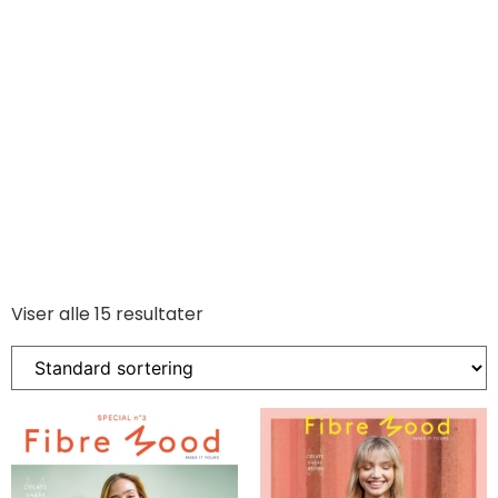
Viser alle 15 resultater