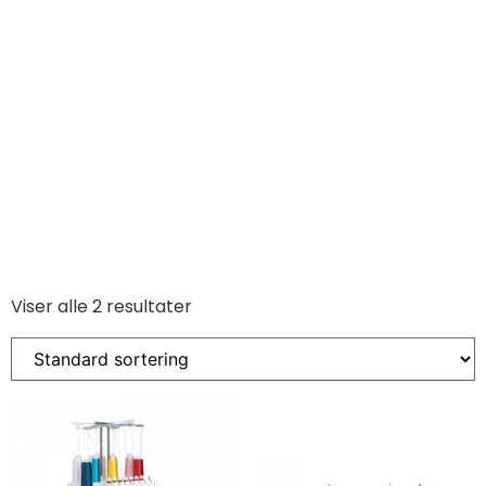
Viser alle 2 resultater