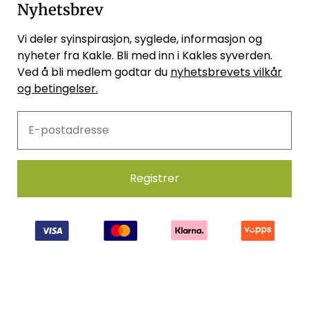
Nyhetsbrev
Vi deler syinspirasjon, syglede, informasjon og
nyheter fra Kakle. Bli med inn i Kakles syverden.
Ved å bli medlem godtar du
nyhetsbrevets vilkår
og betingelser.