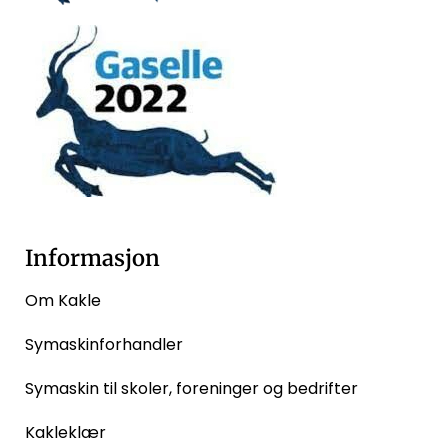
Informasjon
Om Kakle
Symaskinforhandler
Symaskin til skoler, foreninger og bedrifter
Kakleklær