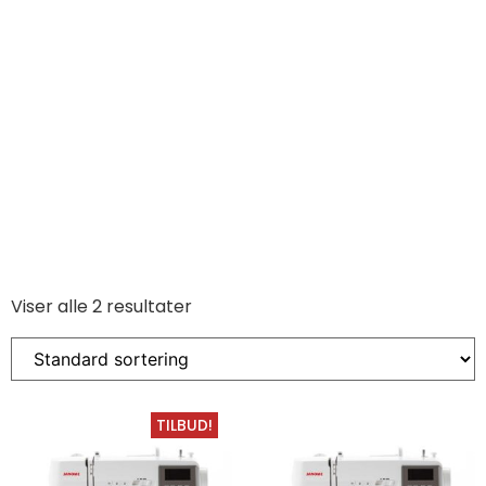
Viser alle 2 resultater
TILBUD!