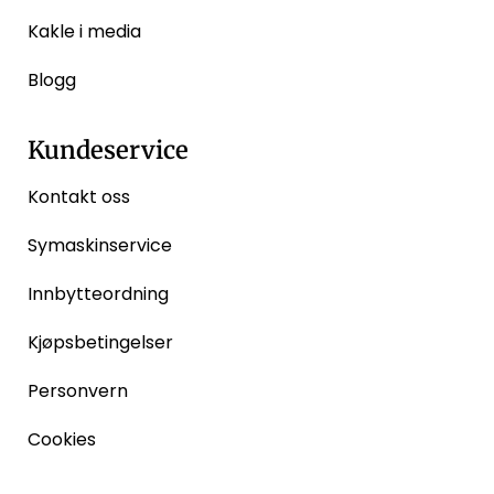
Kakle i media
Blogg
Kundeservice
Kontakt oss
Symaskinservice
Innbytteordning
Kjøpsbetingelser
Personvern
Cookies