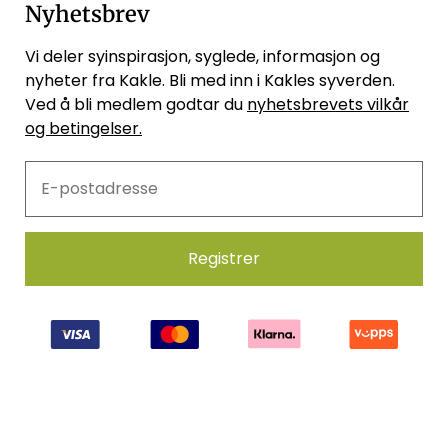
Nyhetsbrev
Vi deler syinspirasjon, syglede, informasjon og
nyheter fra Kakle. Bli med inn i Kakles syverden.
Ved å bli medlem godtar du
nyhetsbrevets vilkår
og betingelser.