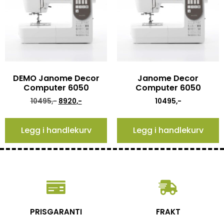
DEMO Janome Decor
Janome Decor
Computer 6050
Computer 6050
10495
,-
8920
,-
10495
,-
Legg i handlekurv
Legg i handlekurv
PRISGARANTI
FRAKT