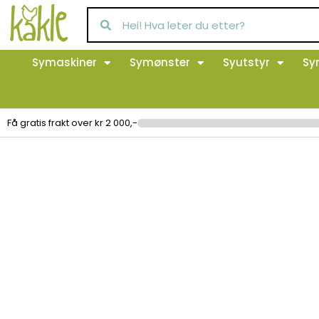
Symaskiner
Symønster
Syutstyr
Sy
Få gratis frakt over kr 2 000,-