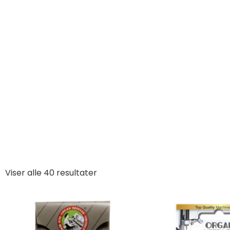
Sy
Viser alle 40 resultater