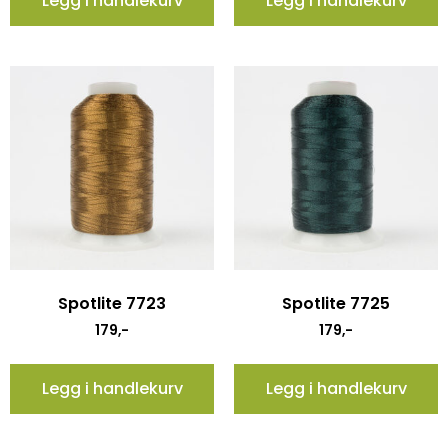
Legg i handlekurv
Legg i handlekurv
Spotlite 7723
Spotlite 7725
179
,-
179
,-
Legg i handlekurv
Legg i handlekurv