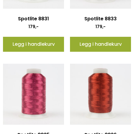
Spotlite 8831
Spotlite 8833
179
,-
179
,-
Legg i handlekurv
Legg i handlekurv