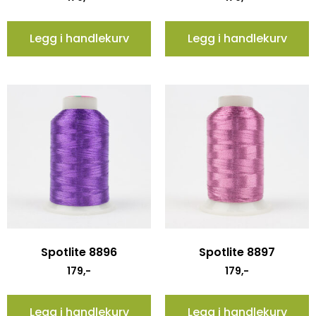
Legg i handlekurv
Legg i handlekurv
Spotlite 8896
Spotlite 8897
179
,-
179
,-
Legg i handlekurv
Legg i handlekurv