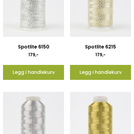
Spotlite 6150
Spotlite 6215
179
,-
179
,-
Legg i handlekurv
Legg i handlekurv