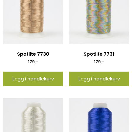
Spotlite 7730
Spotlite 7731
179
,-
179
,-
Legg i handlekurv
Legg i handlekurv