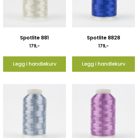
Spotlite 881
Spotlite 8828
179
,-
179
,-
Legg i handlekurv
Legg i handlekurv