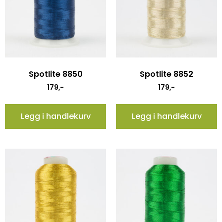
Spotlite 8850
Spotlite 8852
179
,-
179
,-
Legg i handlekurv
Legg i handlekurv