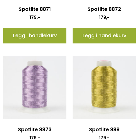
Spotlite 8871
Spotlite 8872
179
,-
179
,-
Legg i handlekurv
Legg i handlekurv
Spotlite 8873
Spotlite 888
179
,-
179
,-