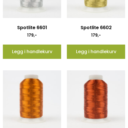
Spotlite 6601
Spotlite 6602
179
,-
179
,-
Legg i handlekurv
Legg i handlekurv