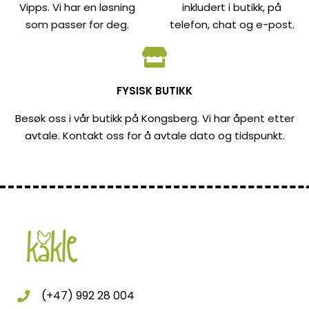
Vipps. Vi har en løsning
inkludert i butikk, på
som passer for deg.
telefon, chat og e-post.
FYSISK BUTIKK
Besøk oss i vår butikk på Kongsberg. Vi har åpent etter
avtale. Kontakt oss for å avtale dato og tidspunkt.
(+47) 992 28 004