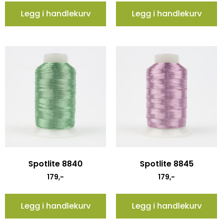
Legg i handlekurv
Legg i handlekurv
Spotlite 8840
Spotlite 8845
179
,-
179
,-
Legg i handlekurv
Legg i handlekurv