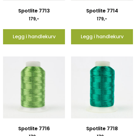
Spotlite 7713
Spotlite 7714
179
,-
179
,-
Legg i handlekurv
Legg i handlekurv
Spotlite 7716
Spotlite 7718