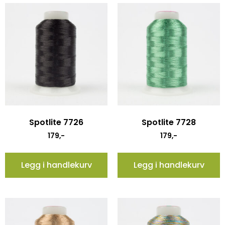
Spotlite 7726
Spotlite 7728
179
,-
179
,-
Legg i handlekurv
Legg i handlekurv