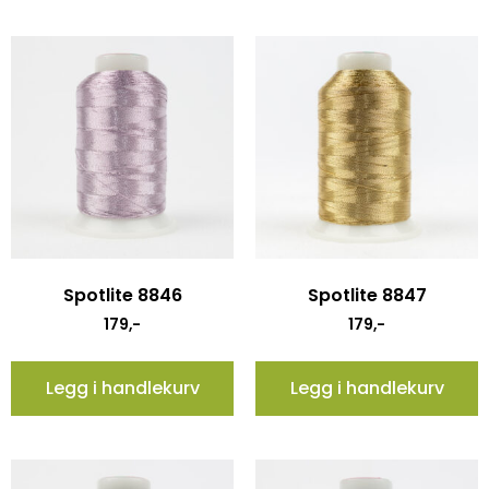
Spotlite 8846
Spotlite 8847
179
,-
179
,-
Legg i handlekurv
Legg i handlekurv