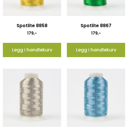
Spotlite 8858
Spotlite 8867
179
,-
179
,-
Legg i handlekurv
Legg i handlekurv