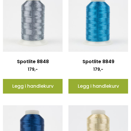
Spotlite 8848
Spotlite 8849
179
,-
179
,-
Legg i handlekurv
Legg i handlekurv