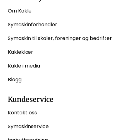
Om Kakle
Symaskinforhandler
Symaskin til skoler, foreninger og bedrifter
Kakleklær
Kakle i media
Blogg
Kundeservice
Kontakt oss
Symaskinservice