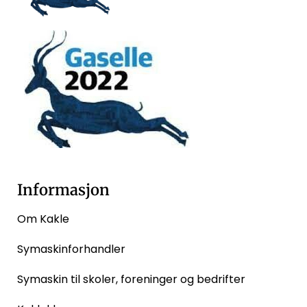
Informasjon
Om Kakle
Symaskinforhandler
Symaskin til skoler, foreninger og bedrifter