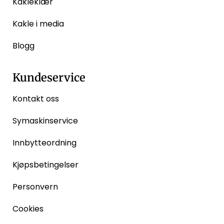
Kakleklær
Kakle i media
Blogg
Kundeservice
Kontakt oss
Symaskinservice
Innbytteordning
Kjøpsbetingelser
Personvern
Cookies