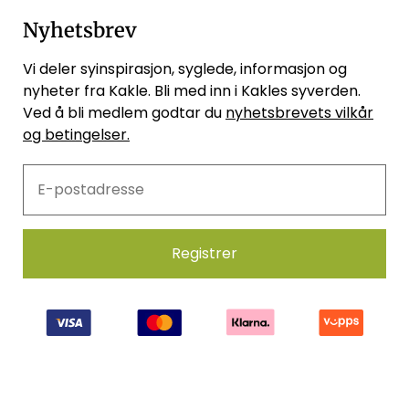
Nyhetsbrev
Vi deler syinspirasjon, syglede, informasjon og
nyheter fra Kakle. Bli med inn i Kakles syverden.
Ved å bli medlem godtar du
nyhetsbrevets vilkår
og betingelser.