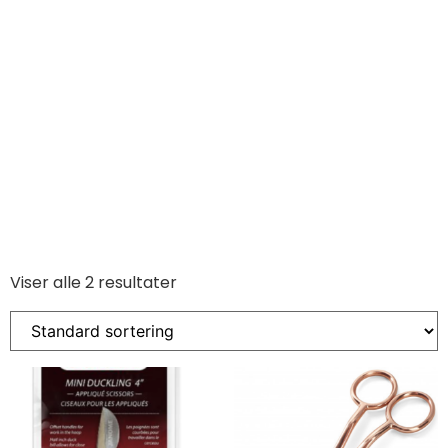
Viser alle 2 resultater