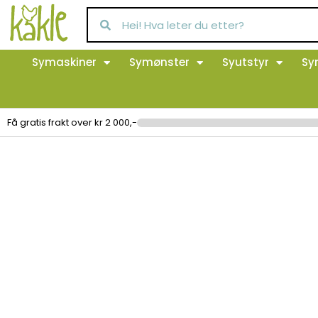
Symaskiner
Symønster
Syutstyr
Sy
Få gratis frakt over kr 2 000,-