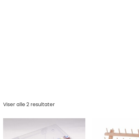
Viser alle 2 resultater