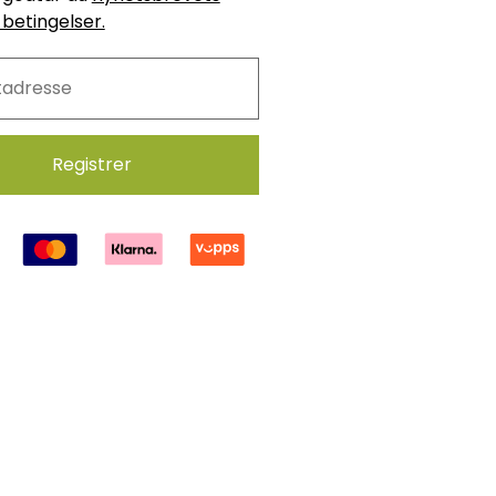
 betingelser.