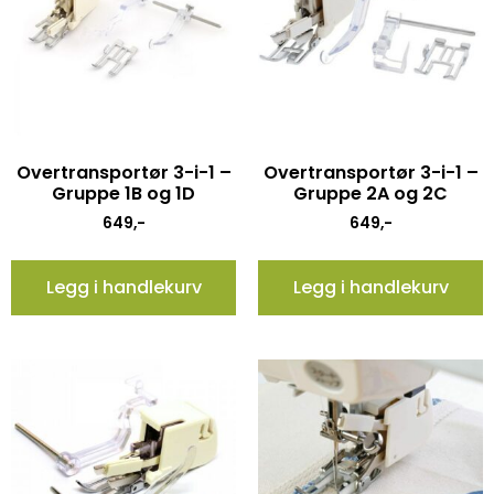
Overtransportør 3-i-1 –
Overtransportør 3-i-1 –
Gruppe 1B og 1D
Gruppe 2A og 2C
649
,-
649
,-
Legg i handlekurv
Legg i handlekurv