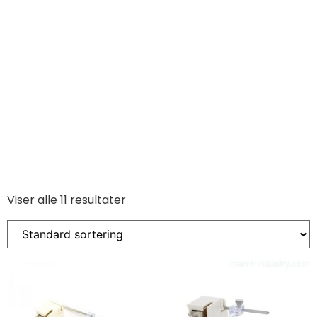
Viser alle 11 resultater