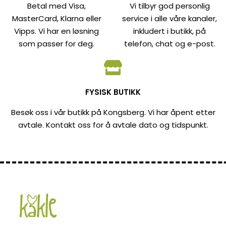
Betal med Visa,
Vi tilbyr god personlig
MasterCard, Klarna eller
service i alle våre kanaler,
Vipps. Vi har en løsning
inkludert i butikk, på
som passer for deg.
telefon, chat og e-post.
FYSISK BUTIKK
Besøk oss i vår butikk på Kongsberg. Vi har åpent etter
avtale. Kontakt oss for å avtale dato og tidspunkt.