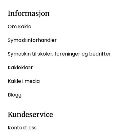
Informasjon
Om Kakle
Symaskinforhandler
Symaskin til skoler, foreninger og bedrifter
Kakleklær
Kakle i media
Blogg
Kundeservice
Kontakt oss