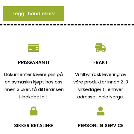
Legg i handlekurv
PRISGARANTI
FRAKT
Dokumentér lavere pris på
Vi tilbyr rask levering av
en symaskin kjøpt hos oss
våre produkter innen 2-3
innen 3 uker, få differansen
virkedager til enhver
tilbakebetalt.
adresse i hele Norge.
SIKKER BETALING
PERSONLIG SERVICE