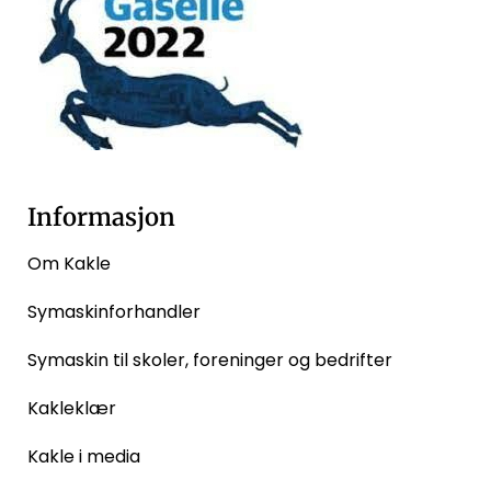
Informasjon
Om Kakle
Symaskinforhandler
Symaskin til skoler, foreninger og bedrifter
Kakleklær
Kakle i media