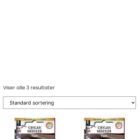
Viser alle 3 resultater