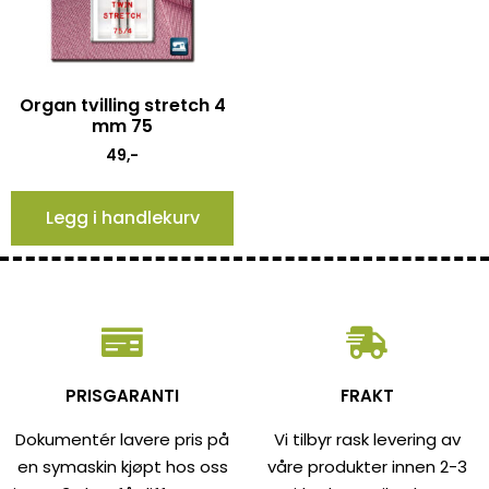
Organ tvilling stretch 4
mm 75
49
,-
Legg i handlekurv
PRISGARANTI
FRAKT
Dokumentér lavere pris på
Vi tilbyr rask levering av
en symaskin kjøpt hos oss
våre produkter innen 2-3