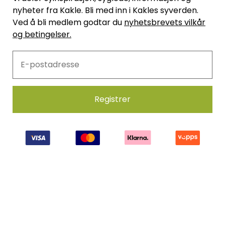
nyheter fra Kakle. Bli med inn i Kakles syverden.
Ved å bli medlem godtar du
nyhetsbrevets vilkår
og betingelser.