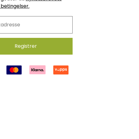
 betingelser.