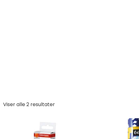
Viser alle 2 resultater