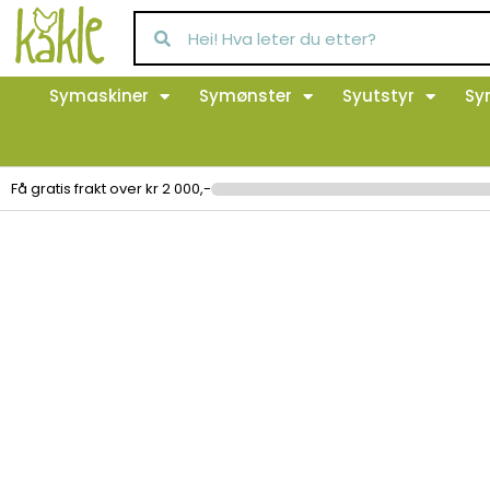
Symaskiner
Symønster
Syutstyr
Sy
Få gratis frakt over kr 2 000,-