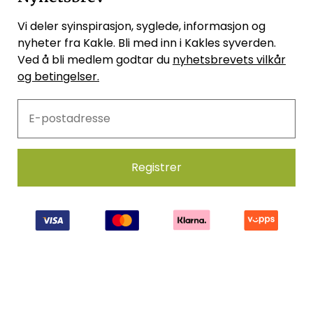
Vi deler syinspirasjon, syglede, informasjon og
nyheter fra Kakle. Bli med inn i Kakles syverden.
Ved å bli medlem godtar du
nyhetsbrevets vilkår
og betingelser.