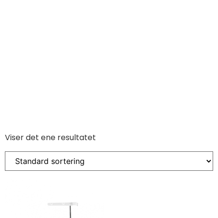
Viser det ene resultatet