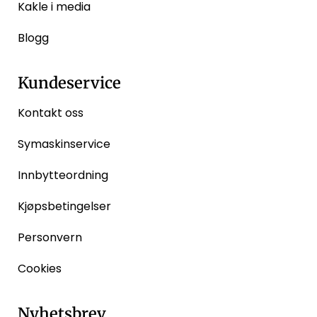
Kakle i media
Blogg
Kundeservice
Kontakt oss
Symaskinservice
Innbytteordning
Kjøpsbetingelser
Personvern
Cookies
Nyhetsbrev