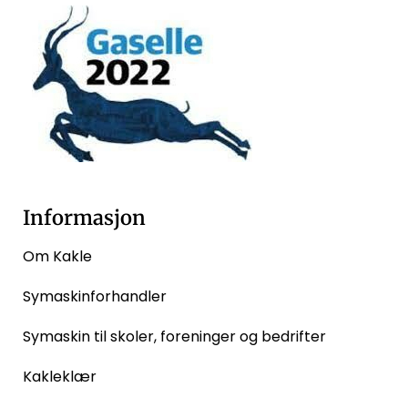
Informasjon
Om Kakle
Symaskinforhandler
Symaskin til skoler, foreninger og bedrifter
Kakleklær