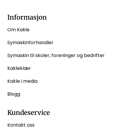
Informasjon
Om Kakle
Symaskinforhandler
Symaskin til skoler, foreninger og bedrifter
Kakleklær
Kakle i media
Blogg
Kundeservice
Kontakt oss