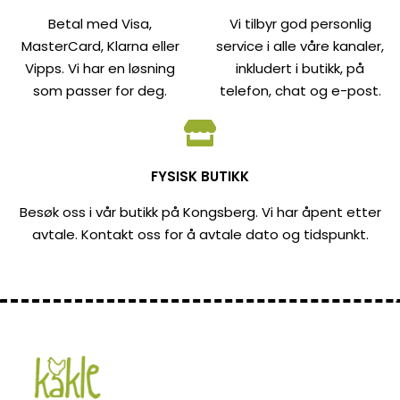
Betal med Visa,
Vi tilbyr god personlig
MasterCard, Klarna eller
service i alle våre kanaler,
Vipps. Vi har en løsning
inkludert i butikk, på
som passer for deg.
telefon, chat og e-post.
FYSISK BUTIKK
Besøk oss i vår butikk på Kongsberg. Vi har åpent etter
avtale. Kontakt oss for å avtale dato og tidspunkt.