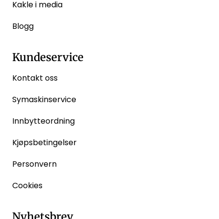
Kakle i media
Blogg
Kundeservice
Kontakt oss
Symaskinservice
Innbytteordning
Kjøpsbetingelser
Personvern
Cookies
Nyhetsbrev