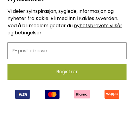
Vi deler syinspirasjon, syglede, informasjon og
nyheter fra Kakle. Bli med inn i Kakles syverden.
Ved å bli medlem godtar du
nyhetsbrevets vilkår
og betingelser.