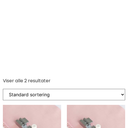
Viser alle 2 resultater