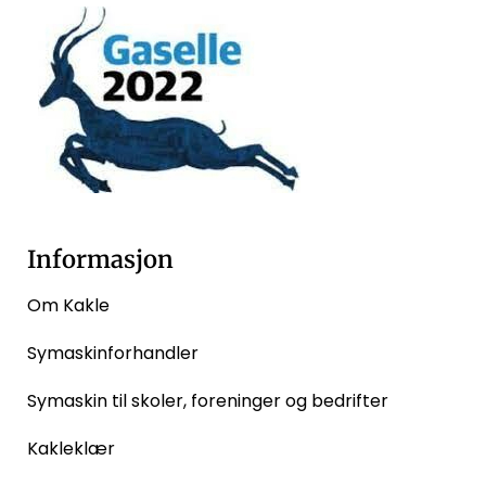
Informasjon
Om Kakle
Symaskinforhandler
Symaskin til skoler, foreninger og bedrifter
Kakleklær