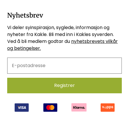
Nyhetsbrev
Vi deler syinspirasjon, syglede, informasjon og
nyheter fra Kakle. Bli med inn i Kakles syverden.
Ved å bli medlem godtar du
nyhetsbrevets vilkår
og betingelser.