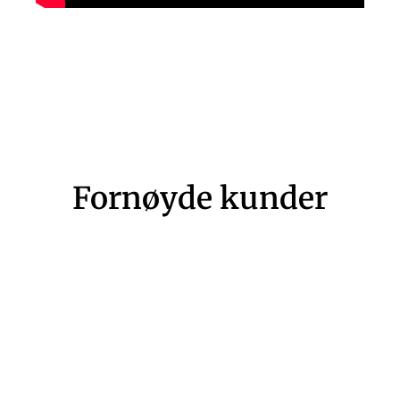
Fornøyde kunder