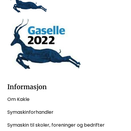
Informasjon
Om Kakle
Symaskinforhandler
Symaskin til skoler, foreninger og bedrifter