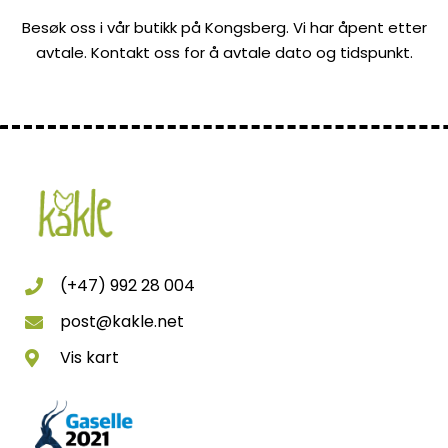
Besøk oss i vår butikk på Kongsberg. Vi har åpent etter
avtale. Kontakt oss for å avtale dato og tidspunkt.
(+47) 992 28 004
post@kakle.net
Vis kart