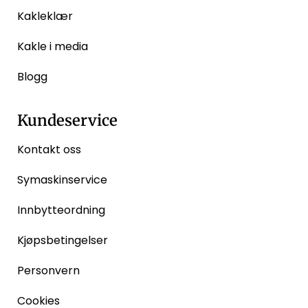
Kakleklær
Kakle i media
Blogg
Kundeservice
Kontakt oss
Symaskinservice
Innbytteordning
Kjøpsbetingelser
Personvern
Cookies