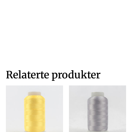
Relaterte produkter