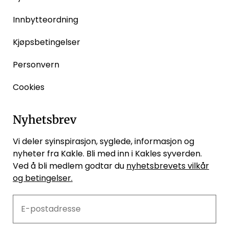
Innbytteordning
Kjøpsbetingelser
Personvern
Cookies
Nyhetsbrev
Vi deler syinspirasjon, syglede, informasjon og
nyheter fra Kakle. Bli med inn i Kakles syverden.
Ved å bli medlem godtar du
nyhetsbrevets vilkår
og betingelser.