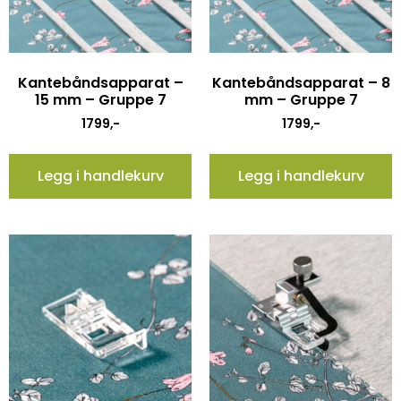
Kantebåndsapparat –
Kantebåndsapparat – 8
15 mm – Gruppe 7
mm – Gruppe 7
1799
,-
1799
,-
Legg i handlekurv
Legg i handlekurv