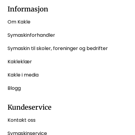
Informasjon
Om Kakle
Symaskinforhandler
Symaskin til skoler, foreninger og bedrifter
Kakleklær
Kakle i media
Blogg
Kundeservice
Kontakt oss
Symaskinservice