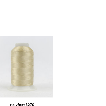
Polyfast 3270