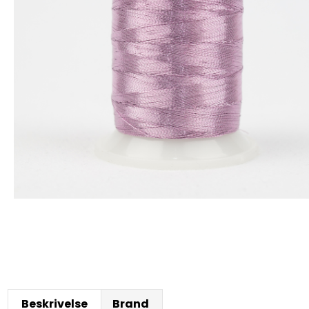
Beskrivelse
Brand