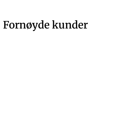
Fornøyde kunder