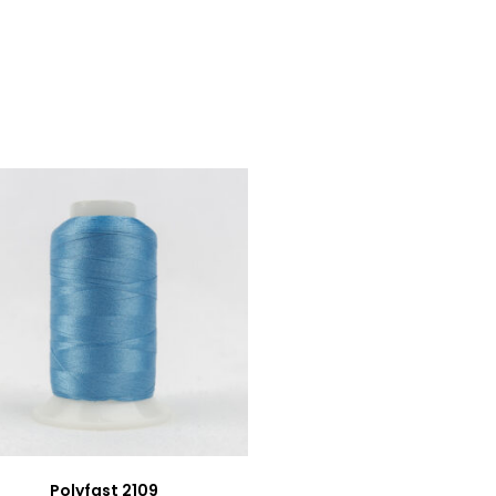
Polyfast 2109