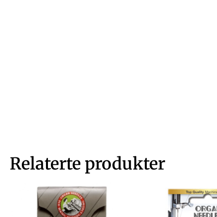
Relaterte produkter