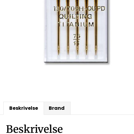
Beskrivelse
Brand
Beskrivelse