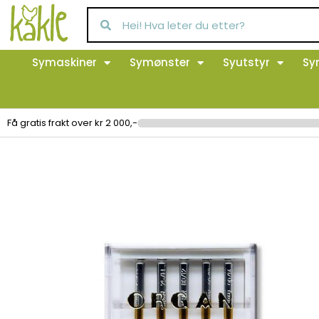
Symaskiner
Symønster
Syutstyr
Sy
Få gratis frakt over kr 2 000,-