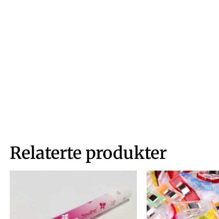
Relaterte produkter