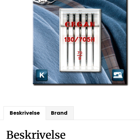
Beskrivelse
Brand
Beskrivelse