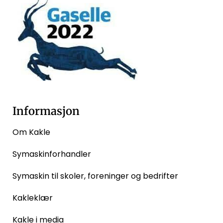
Informasjon
Om Kakle
Symaskinforhandler
Symaskin til skoler, foreninger og bedrifter
Kakleklær
Kakle i media