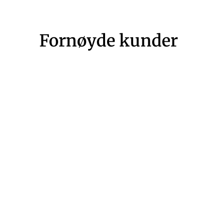
Fornøyde kunder