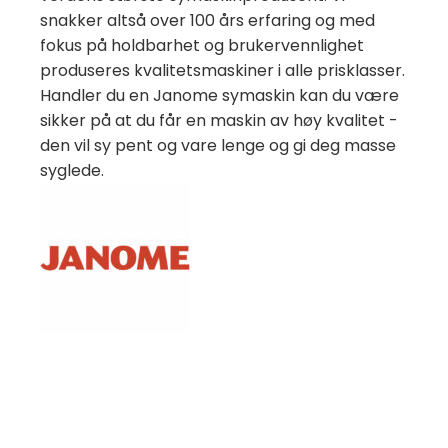
snakker altså over 100 års erfaring og med
fokus på holdbarhet og brukervennlighet
produseres kvalitetsmaskiner i alle prisklasser.
Handler du en Janome symaskin kan du være
sikker på at du får en maskin av høy kvalitet -
den vil sy pent og vare lenge og gi deg masse
syglede.