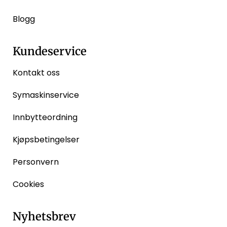
Blogg
Kundeservice
Kontakt oss
Symaskinservice
Innbytteordning
Kjøpsbetingelser
Personvern
Cookies
Nyhetsbrev