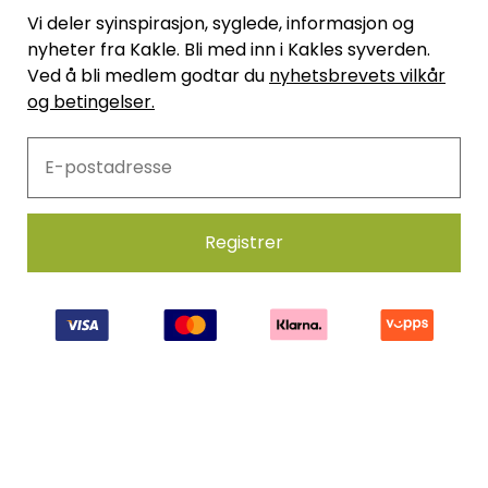
Vi deler syinspirasjon, syglede, informasjon og
nyheter fra Kakle. Bli med inn i Kakles syverden.
Ved å bli medlem godtar du
nyhetsbrevets vilkår
og betingelser.