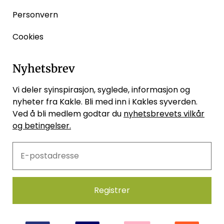
Personvern
Cookies
Nyhetsbrev
Vi deler syinspirasjon, syglede, informasjon og
nyheter fra Kakle. Bli med inn i Kakles syverden.
Ved å bli medlem godtar du
nyhetsbrevets vilkår
og betingelser.