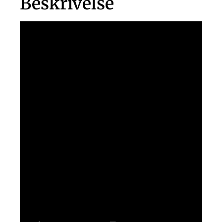
Beskrivelse