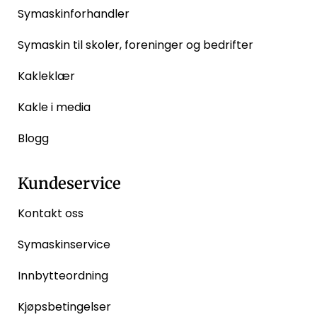
Symaskinforhandler
Symaskin til skoler, foreninger og bedrifter
Kakleklær
Kakle i media
Blogg
Kundeservice
Kontakt oss
Symaskinservice
Innbytteordning
Kjøpsbetingelser