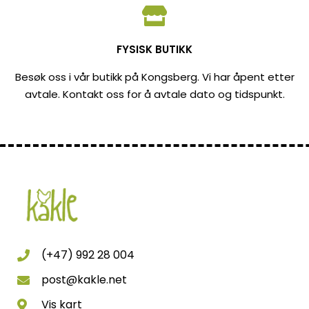
FYSISK BUTIKK
Besøk oss i vår butikk på Kongsberg. Vi har åpent etter
avtale. Kontakt oss for å avtale dato og tidspunkt.
(+47) 992 28 004
post@kakle.net
Vis kart