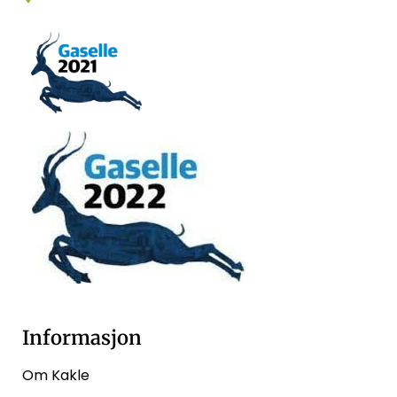
Informasjon
Om Kakle