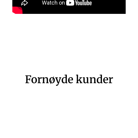
Fornøyde kunder