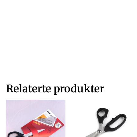
Relaterte produkter