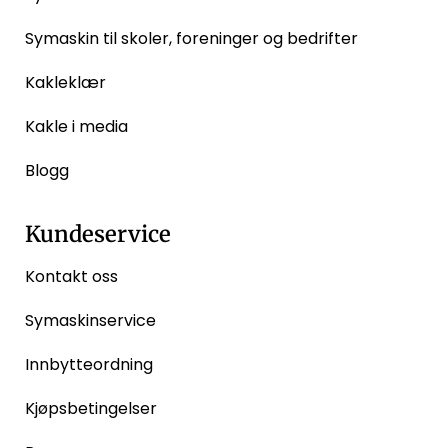
Symaskin til skoler, foreninger og bedrifter
Kakleklær
Kakle i media
Blogg
Kundeservice
Kontakt oss
Symaskinservice
Innbytteordning
Kjøpsbetingelser