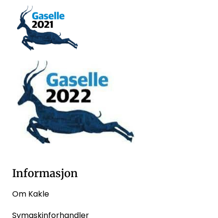
Informasjon
Om Kakle
Symaskinforhandler