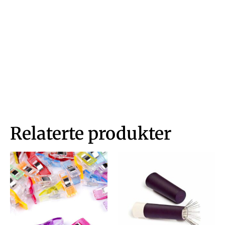
Relaterte produkter