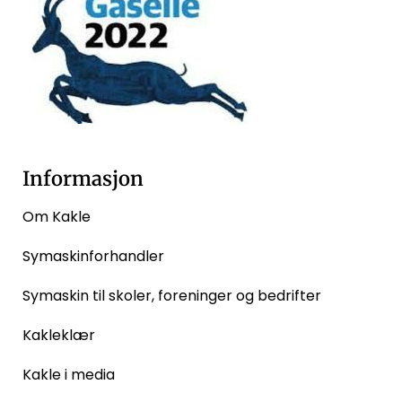
Informasjon
Om Kakle
Symaskinforhandler
Symaskin til skoler, foreninger og bedrifter
Kakleklær
Kakle i media