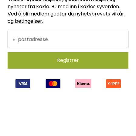
nyheter fra Kakle. Bli med inn i Kakles syverden.
Ved å bli medlem godtar du
nyhetsbrevets vilkår
og betingelser.