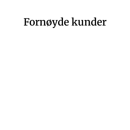
Fornøyde kunder