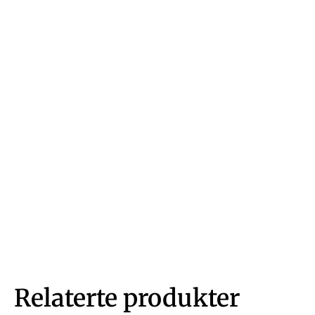
Relaterte produkter