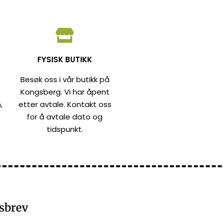
FYSISK BUTIKK
Besøk oss i vår butikk på
Kongsberg. Vi har åpent
,
etter avtale. Kontakt oss
for å avtale dato og
tidspunkt.
sbrev