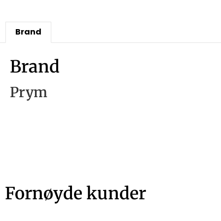
Brand
Brand
Prym
Fornøyde kunder