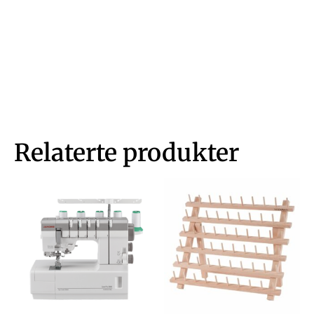
Relaterte produkter