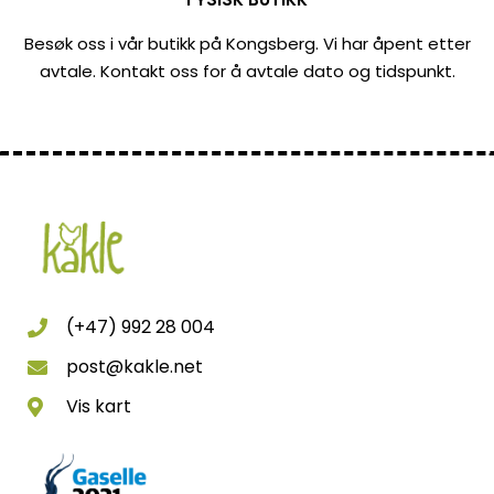
Besøk oss i vår butikk på Kongsberg. Vi har åpent etter
avtale. Kontakt oss for å avtale dato og tidspunkt.
(+47) 992 28 004
post@kakle.net
Vis kart