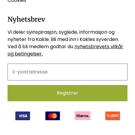
Cookies
Nyhetsbrev
Vi deler syinspirasjon, syglede, informasjon og
nyheter fra Kakle. Bli med inn i Kakles syverden.
Ved å bli medlem godtar du
nyhetsbrevets vilkår
og betingelser.