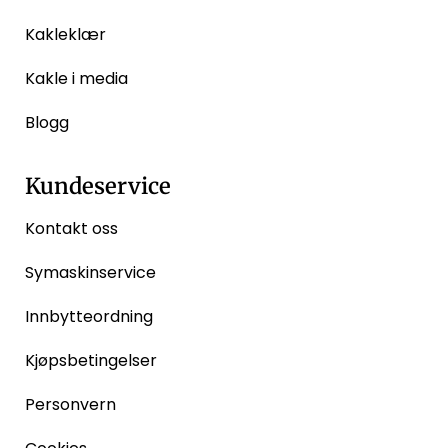
Kakleklær
Kakle i media
Blogg
Kundeservice
Kontakt oss
Symaskinservice
Innbytteordning
Kjøpsbetingelser
Personvern