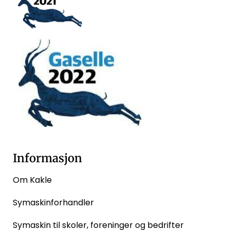
Informasjon
Om Kakle
Symaskinforhandler
Symaskin til skoler, foreninger og bedrifter