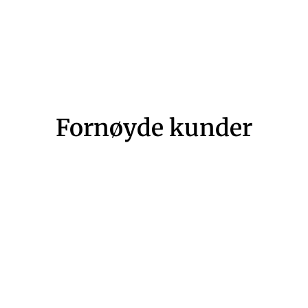
Fornøyde kunder